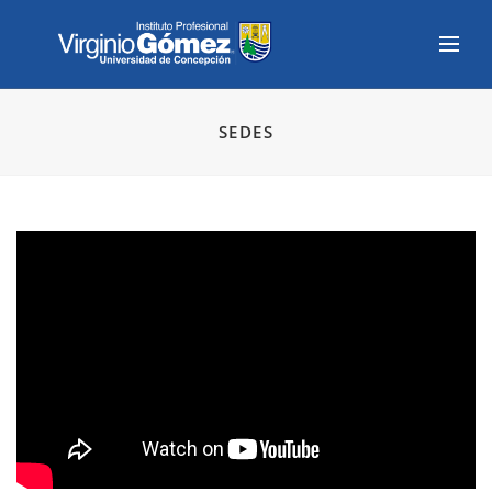
SEDES