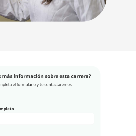
s más información sobre esta carrera?
pleta el formulario y te contactaremos
mpleto