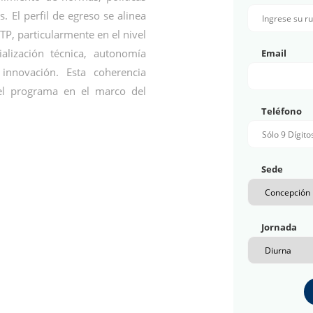
. El perfil de egreso se alinea
P, particularmente en el nivel
alización técnica, autonomía
Email
 innovación. Esta coherencia
del programa en el marco del
Teléfono
Sede
Jornada