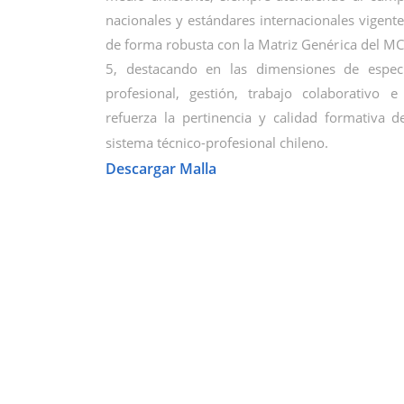
nacionales y estándares internacionales vigentes
de forma robusta con la Matriz Genérica del MCT
5, destacando en las dimensiones de especi
profesional, gestión, trabajo colaborativo e
refuerza la pertinencia y calidad formativa 
sistema técnico-profesional chileno.
Descargar Malla