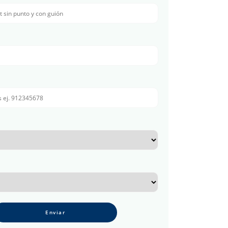
Enviar