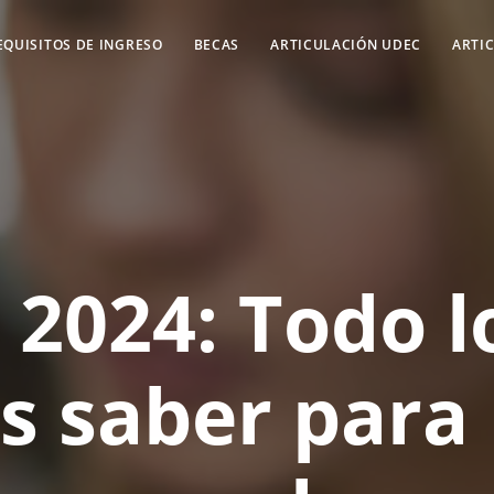
EQUISITOS DE INGRESO
BECAS
ARTICULACIÓN UDEC
ARTIC
 2024: Todo l
s saber para 