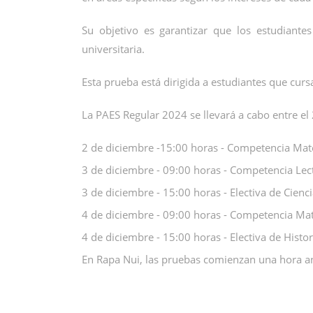
Su objetivo es garantizar que los estudiante
universitaria.
Esta prueba está dirigida a estudiantes que cu
La PAES Regular 2024 se llevará a cabo entre el 
2 de diciembre -15:00 horas - Competencia Mat
3 de diciembre - 09:00 horas - Competencia Lec
3 de diciembre - 15:00 horas - Electiva de Cienc
4 de diciembre - 09:00 horas - Competencia Ma
4 de diciembre - 15:00 horas - Electiva de Histor
En Rapa Nui, las pruebas comienzan una hora an