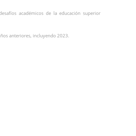
 desafíos académicos de la educación superior
ños anteriores, incluyendo 2023.