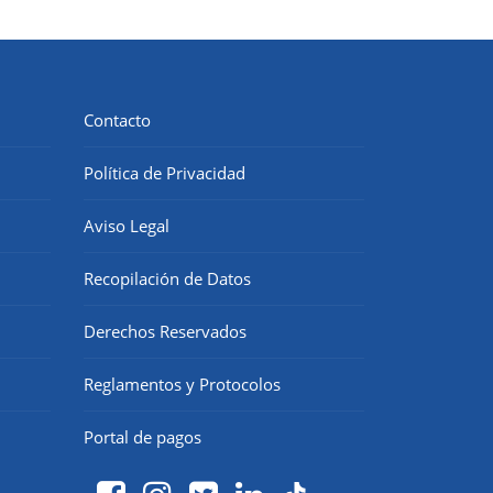
Contacto
Política de Privacidad
Aviso Legal
Recopilación de Datos
Derechos Reservados
Reglamentos y Protocolos
Portal de pagos