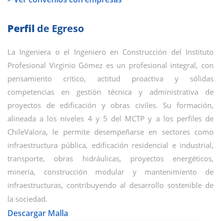
Perfil
de Egreso
La Ingeniera o el Ingeniero en Construcción del Instituto
Profesional Virginio Gómez es un profesional integral, con
pensamiento crítico, actitud proactiva y sólidas
competencias en gestión técnica y administrativa de
proyectos de edificación y obras civiles. Su formación,
alineada a los niveles 4 y 5 del MCTP y a los perfiles de
ChileValora, le permite desempeñarse en sectores como
infraestructura pública, edificación residencial e industrial,
transporte, obras hidráulicas, proyectos energéticos,
minería, construcción modular y mantenimiento de
infraestructuras, contribuyendo al desarrollo sostenible de
la sociedad.
Descargar Malla