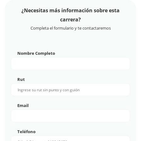
¿Necesitas más información sobre esta
carrera?
Completa el formulario y te contactaremos
Nombre Completo
Rut
Email
Teléfono