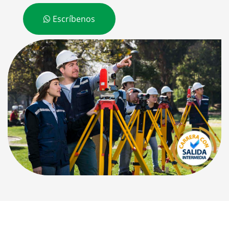
Escríbenos