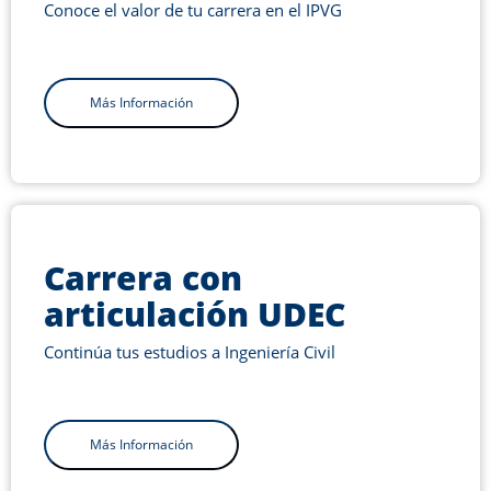
Conoce el valor de tu carrera en el IPVG
Más Información
Carrera con
articulación UDEC
Continúa tus estudios a Ingeniería Civil
Más Información