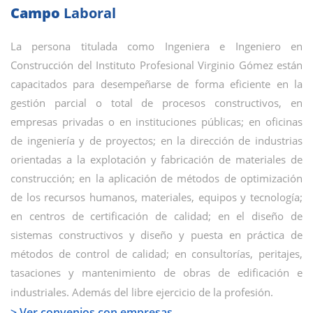
Campo
Laboral
La persona titulada como Ingeniera e Ingeniero en
Construcción del Instituto Profesional Virginio Gómez están
capacitados para desempeñarse de forma eficiente en la
gestión parcial o total de procesos constructivos, en
empresas privadas o en instituciones públicas; en oficinas
de ingeniería y de proyectos; en la dirección de industrias
orientadas a la explotación y fabricación de materiales de
construcción; en la aplicación de métodos de optimización
de los recursos humanos, materiales, equipos y tecnología;
en centros de certificación de calidad; en el diseño de
sistemas constructivos y diseño y puesta en práctica de
métodos de control de calidad; en consultorías, peritajes,
tasaciones y mantenimiento de obras de edificación e
industriales. Además del libre ejercicio de la profesión.
> Ver convenios con empresas