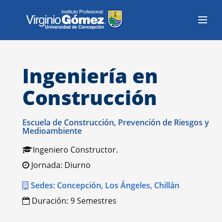
Ingeniería en
Construcción
Escuela de Construcción, Prevención de Riesgos y
Medioambiente
Ingeniero Constructor.
Jornada: Diurno
Sedes: Concepción, Los Ángeles, Chillán
Duración: 9 Semestres