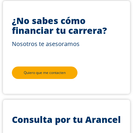
¿No sabes cómo
financiar tu carrera?
Nosotros te asesoramos
Quiero que me contacten
Consulta por tu Arancel